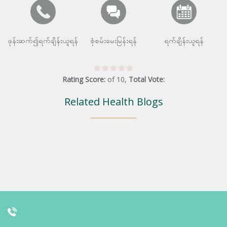
ဖုန်းဆက်၍ရက်ချိန်းယူရန်
စုံစမ်းမေးမြန်းရန်
ရက်ချိန်းယူရန်
Rating Score:
of
10
,
Total Vote:
Related Health Blogs