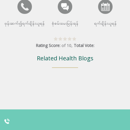
ဖုန်းဆက်၍ရက်ချိန်းယူရန်
စုံစမ်းမေးမြန်းရန်
ရက်ချိန်းယူရန်
Rating Score:
of
10
,
Total Vote:
Related Health Blogs