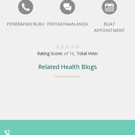
PENERAPAN BUKU
PERTANYAAN ANDA
BUAT
APPOINTMENT
Rating Score:
of
10
,
Total Vote:
Related Health Blogs