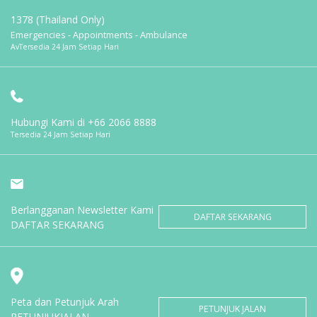
1378 (Thailand Only)
Emergencies - Appointments - Ambulance
AvTersedia 24 Jam Setiap Hari
Hubungi Kami di
+66 2066 8888
Tersedia 24 Jam Setiap Hari
Berlangganan Newsletter Kami
DAFTAR SEKARANG
DAFTAR SEKARANG
Peta dan Petunjuk Arah
PETUNJUK JALAN
PETUNJUKJALAN