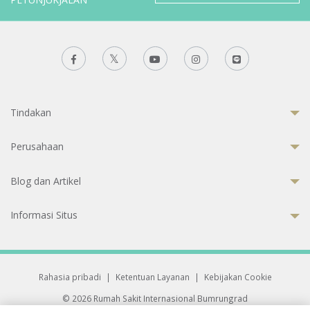
Tindakan
Perusahaan
Blog dan Artikel
Informasi Situs
Rahasia pribadi
|
Ketentuan Layanan
|
Kebijakan Cookie
© 2026 Rumah Sakit Internasional Bumrungrad