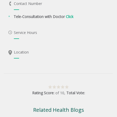
Contact Number
Tele-Consultation with Doctor
Click
Service Hours
Location
Rating Score:
of
10
,
Total Vote:
Related Health Blogs