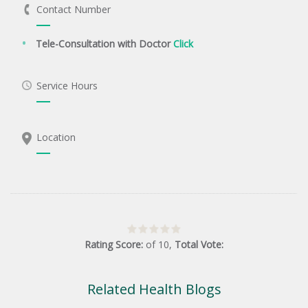
Contact Number
Tele-Consultation with Doctor
Click
Service Hours
Location
Rating Score:
of
10
,
Total Vote:
Related Health Blogs