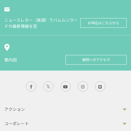
ニュースレター（英語）でバムルンラー
お申込はこちらから
ドの最新情報を受
案内図
病院へのアクセス
アクション
コーポレート