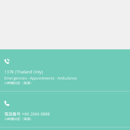
1378 (Thailand Only)
Emergencies - Appointments - Ambulance
24時間対応（英語）
電話番号
+66 2066 8888
24時間対応（英語）