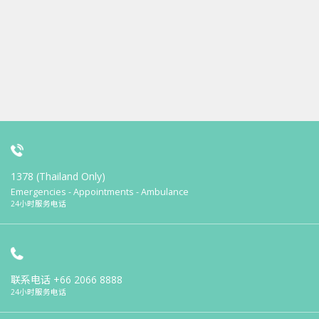
1378 (Thailand Only)
Emergencies - Appointments - Ambulance
24小时服务电话
联系电话
+66 2066 8888
24小时服务电话