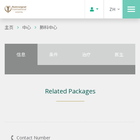
ZH
主页
中心
肺科中心
信息
条件
治疗
医生
Related Packages
Contact Number