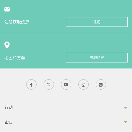
注册获取信息
注册
地图和方向
获取路线
行动
企业