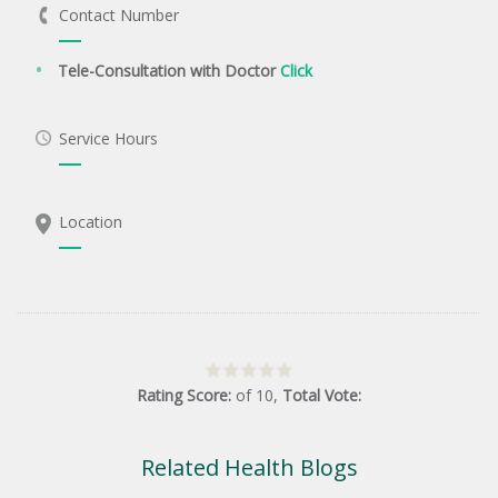
Contact Number
Tele-Consultation with Doctor
Click
Service Hours
Location
Rating Score:
of
10
,
Total Vote:
Related Health Blogs