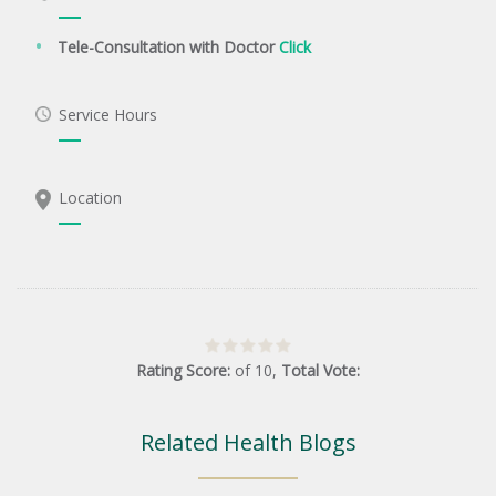
Tele-Consultation with Doctor
Click
Service Hours
Location
Rating Score:
of
10
,
Total Vote:
Related Health Blogs