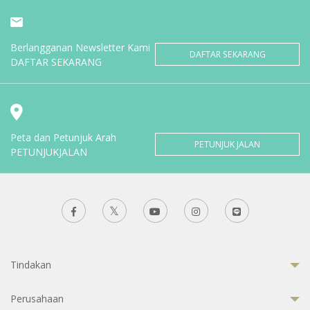
Berlangganan Newsletter Kami
DAFTAR SEKARANG
DAFTAR SEKARANG
Peta dan Petunjuk Arah
PETUNJUK JALAN
PETUNJUKJALAN
Tindakan
Perusahaan