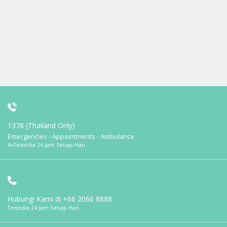
1378 (Thailand Only)
Emergencies - Appointments - Ambulance
AvTersedia 24 Jam Setiap Hari
Hubungi Kami di
+66 2066 8888
Tersedia 24 Jam Setiap Hari