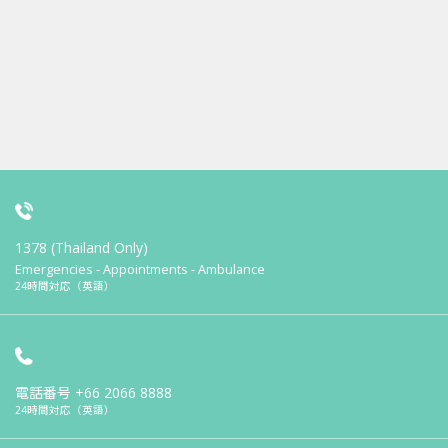
1378 (Thailand Only)
Emergencies - Appointments - Ambulance
24時間対応（英語）
電話番号
+66 2066 8888
24時間対応（英語）