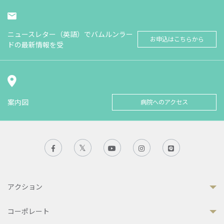
ニュースレター（英語）でバムルンラー
お申込はこちらから
ドの最新情報を受
案内図
病院へのアクセス
アクション
コーポレート