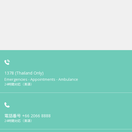
1378 (Thailand Only)
Emergencies - Appointments - Ambulance
24時間対応（英語）
電話番号
+66 2066 8888
24時間対応（英語）