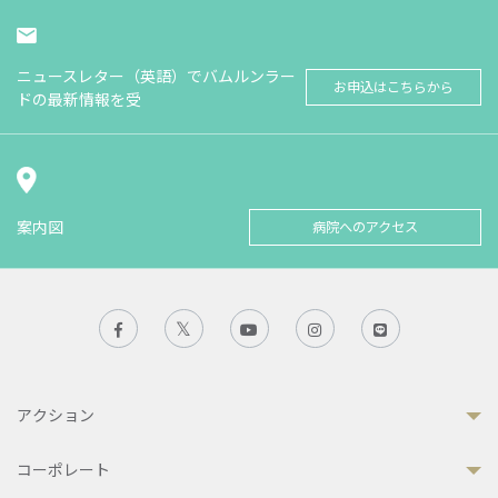
ニュースレター（英語）でバムルンラー
お申込はこちらから
ドの最新情報を受
案内図
病院へのアクセス
アクション
コーポレート