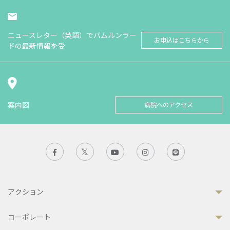
ニュースレター（英語）でバムルンラー
お申込はこちらから
ドの最新情報を受
案内図
病院へのアクセス
アクション
コーポレート