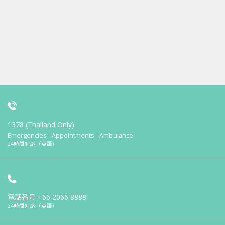
1378 (Thailand Only)
Emergencies - Appointments - Ambulance
24時間対応（英語）
電話番号
+66 2066 8888
24時間対応（英語）