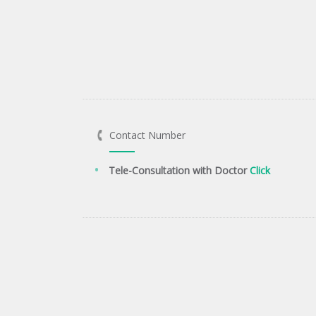
Contact Number
Tele-Consultation with Doctor
Click