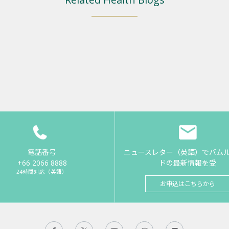
電話番号
ニュースレター（英語）でバム
+66 2066 8888
ドの最新情報を受
24時間対応（英語）
お申込はこちらから