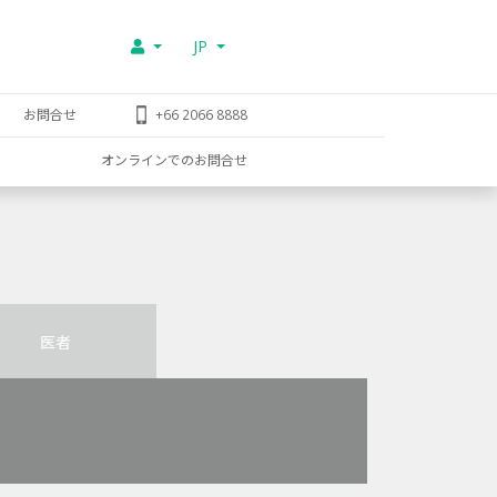
JP
お問合せ
+66 2066 8888
オンラインでのお問合せ
医者