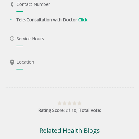
Contact Number
Tele-Consultation with Doctor
Click
Service Hours
Location
Rating Score:
of
10
,
Total Vote:
Related Health Blogs