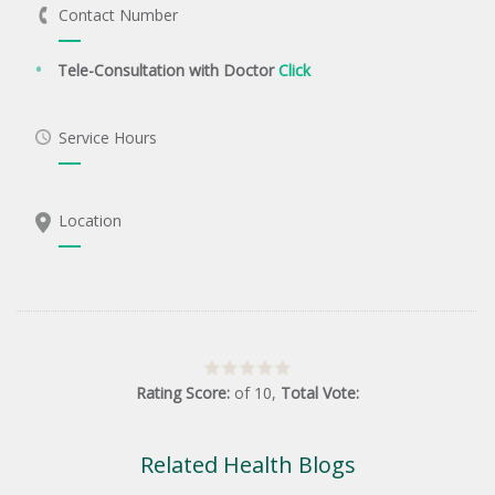
Contact Number
Tele-Consultation with Doctor
Click
Service Hours
Location
Rating Score:
of
10
,
Total Vote:
Related Health Blogs