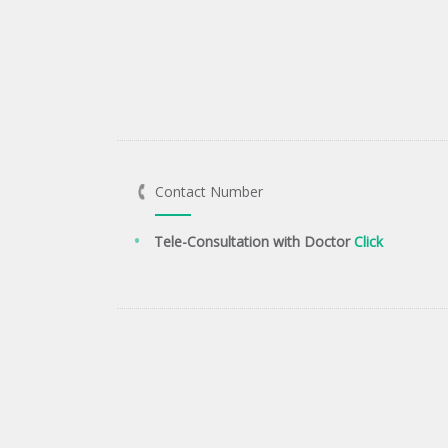
Contact Number
Tele-Consultation with Doctor
Click