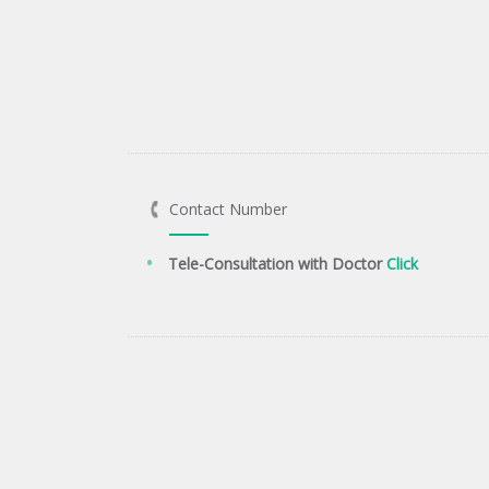
Contact Number
Tele-Consultation with Doctor
Click