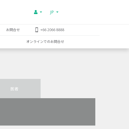
JP
お問合せ
+66 2066 8888
オンラインでのお問合せ
医者