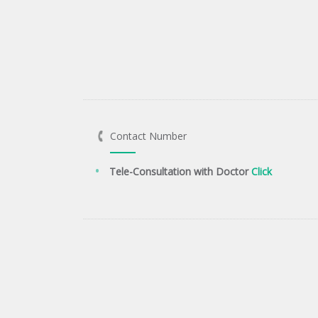
Contact Number
Tele-Consultation with Doctor
Click