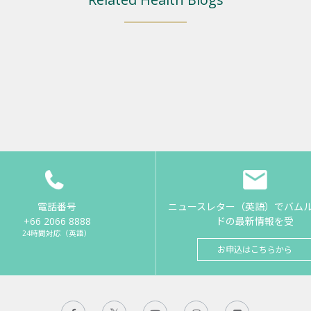
電話番号
ニュースレター（英語）でバム
+66 2066 8888
ドの最新情報を受
24時間対応（英語）
お申込はこちらから