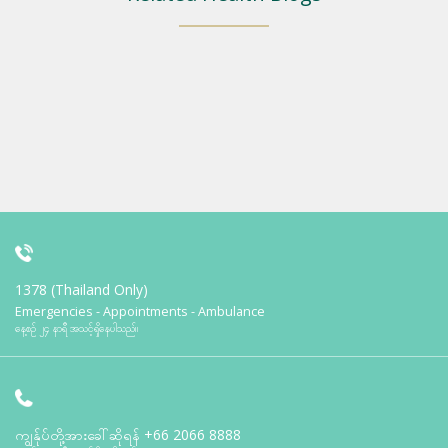
1378 (Thailand Only)
Emergencies - Appointments - Ambulance
နေ့စဉ် ၂၄ နာရီ အသင့်ရှိနေပါသည်။
ကျွန်ုပ်တို့အားခေါ်ဆိုရန်
+66 2066 8888