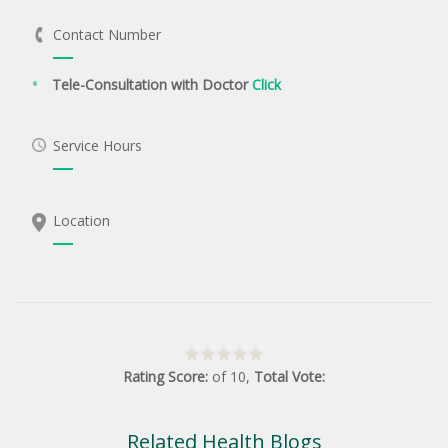
Contact Number
Tele-Consultation with Doctor
Click
Service Hours
Location
Rating Score:
of
10
,
Total Vote:
Related Health Blogs