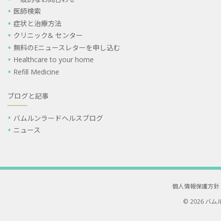
医師検索
症状と治療方法
クリニック& センター
無料のEニュースレターを申し込む
Healthcare to your home
Refill Medicine
ブログと記事
バムルンラードヘルスブログ
ニュース
個人情報保護方針
© 2026 