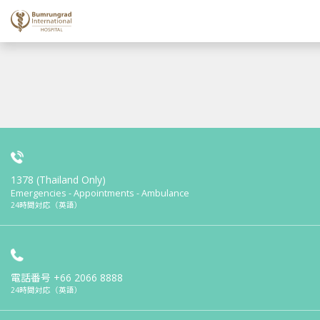
1378 (Thailand Only)
Emergencies - Appointments - Ambulance
24時間対応（英語）
電話番号
+66 2066 8888
24時間対応（英語）