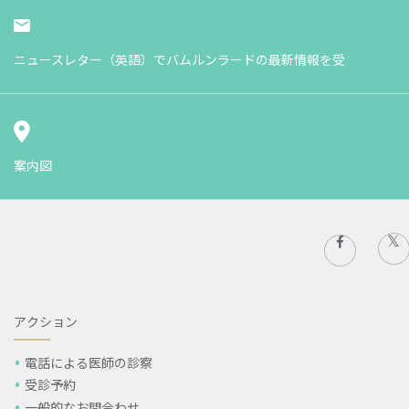
ニュースレター（英語）でバムルンラードの最新情報を受
案内図
アクション
電話による医師の診察
受診予約
一般的なお問合わせ