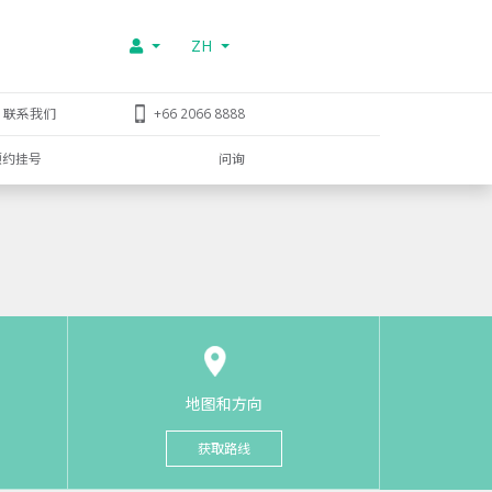
ZH
联系我们
+66 2066 8888
预约挂号
问询
地图和方向
获取路线