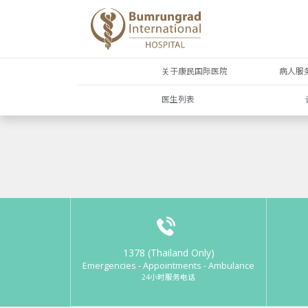
关于康民国际医院
病人服
医生列表
1378 (Thailand Only)
Emergencies - Appointments - Ambulance
24小时服务电话