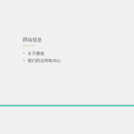
网站信息
关于康民
我们的诊所和中心