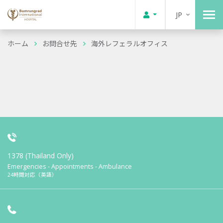
JP
ホーム
お問合せ先
海外レフェラルオフィス
1378 (Thailand Only)
Emergencies - Appointments - Ambulance
24時間対応（英語）