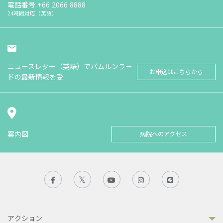
電話番号
+66 2066 8888
24時間対応（英語）
ニュースレター（英語）でバムルンラー
お申込はこちらから
ドの最新情報を受
案内図
病院へのアクセス
アクション