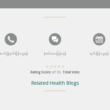
းဆက်၍ရက်ချိန်းယူရန်
စုံစမ်းမေးမြန်းရန်
ရက်ချိန်းယူရန်
Rating Score:
of
10
,
Total Vote:
Related Health Blogs