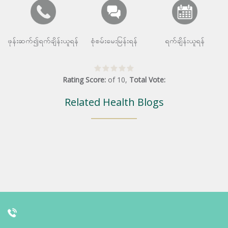
ဖုန်းဆက်၍ရက်ချိန်းယူရန်
စုံစမ်းမေးမြန်းရန်
ရက်ချိန်းယူရန်
Rating Score:
of
10
,
Total Vote:
Related Health Blogs