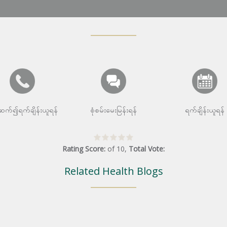
းဆက်၍ရက်ချိန်းယူရန်
စုံစမ်းမေးမြန်းရန်
ရက်ချိန်းယူရန်
Rating Score:
of
10
,
Total Vote:
Related Health Blogs