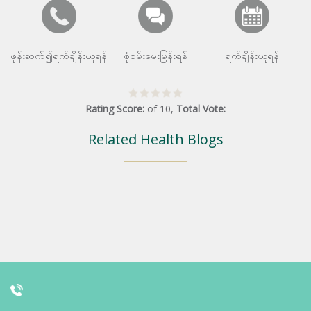
ဖုန်းဆက်၍ရက်ချိန်းယူရန်
စုံစမ်းမေးမြန်းရန်
ရက်ချိန်းယူရန်
Rating Score:
of
10
,
Total Vote:
Related Health Blogs