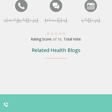
ဖုန်းဆက်၍ရက်ချိန်းယူရန်
စုံစမ်းမေးမြန်းရန်
ရက်ချိန်းယူရန်
Rating Score:
of
10
,
Total Vote:
Related Health Blogs