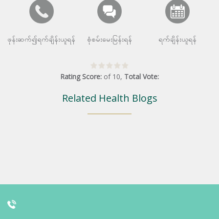
ဖုန်းဆက်၍ရက်ချိန်းယူရန်
စုံစမ်းမေးမြန်းရန်
ရက်ချိန်းယူရန်
Rating Score:
of
10
,
Total Vote:
Related Health Blogs