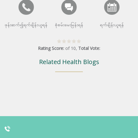
ဖုန်းဆက်၍ရက်ချိန်းယူရန်
စုံစမ်းမေးမြန်းရန်
ရက်ချိန်းယူရန်
Rating Score:
of
10
,
Total Vote:
Related Health Blogs