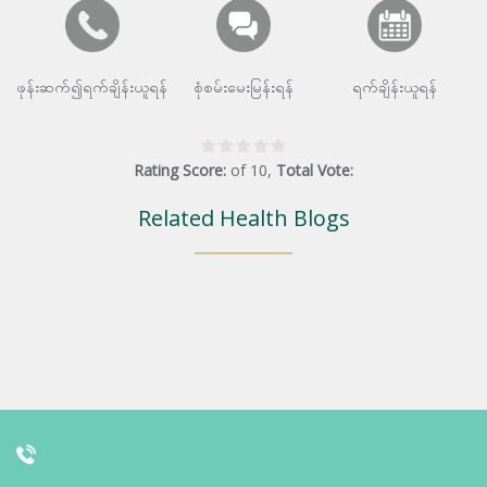
ဖုန်းဆက်၍ရက်ချိန်းယူရန်
စုံစမ်းမေးမြန်းရန်
ရက်ချိန်းယူရန်
Rating Score:
of
10
,
Total Vote:
Related Health Blogs