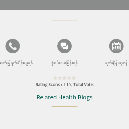
းဆက်၍ရက်ချိန်းယူရန်
စုံစမ်းမေးမြန်းရန်
ရက်ချိန်းယူရန်
Rating Score:
of
10
,
Total Vote:
Related Health Blogs