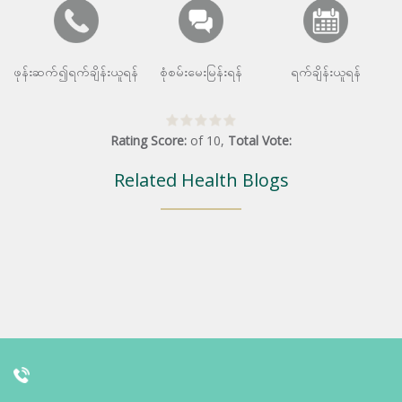
ဖုန်းဆက်၍ရက်ချိန်းယူရန်
စုံစမ်းမေးမြန်းရန်
ရက်ချိန်းယူရန်
Rating Score:
of
10
,
Total Vote:
Related Health Blogs