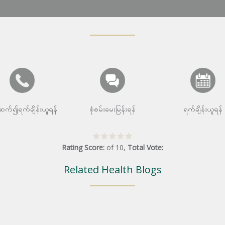
းဆက်၍ရက်ချိန်းယူရန်
စုံစမ်းမေးမြန်းရန်
ရက်ချိန်းယူရန်
Rating Score:
of
10
,
Total Vote:
Related Health Blogs