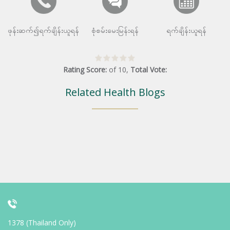
ဖုန်းဆက်၍ရက်ချိန်းယူရန်
စုံစမ်းမေးမြန်းရန်
ရက်ချိန်းယူရန်
Rating Score:
of
10
,
Total Vote:
Related Health Blogs
1378 (Thailand Only)