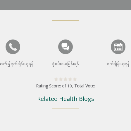
းဆက်၍ရက်ချိန်းယူရန်
စုံစမ်းမေးမြန်းရန်
ရက်ချိန်းယူရန်
Rating Score:
of
10
,
Total Vote:
Related Health Blogs