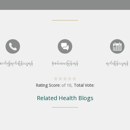
းဆက်၍ရက်ချိန်းယူရန်
စုံစမ်းမေးမြန်းရန်
ရက်ချိန်းယူရန်
Rating Score:
of
10
,
Total Vote:
Related Health Blogs