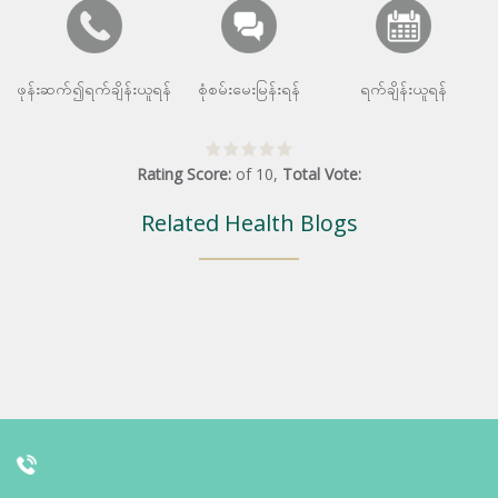
ဖုန်းဆက်၍ရက်ချိန်းယူရန်
စုံစမ်းမေးမြန်းရန်
ရက်ချိန်းယူရန်
Rating Score:
of
10
,
Total Vote:
Related Health Blogs