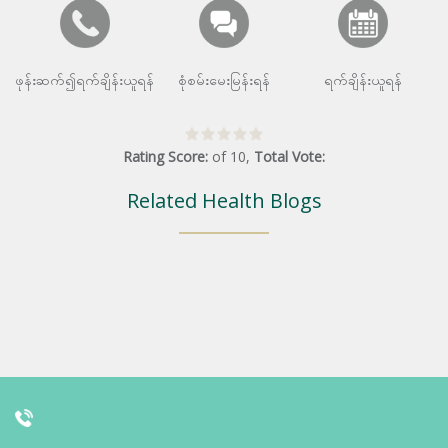
ဖုန်းဆက်၍ရက်ချိန်းယူရန်
စုံစမ်းမေးမြန်းရန်
ရက်ချိန်းယူရန်
Rating Score:
of
10
,
Total Vote:
Related Health Blogs