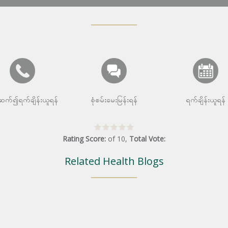
းဆက်၍ရက်ချိန်းယူရန်
စုံစမ်းမေးမြန်းရန်
ရက်ချိန်းယူရန်
Rating Score:
of
10
,
Total Vote:
Related Health Blogs