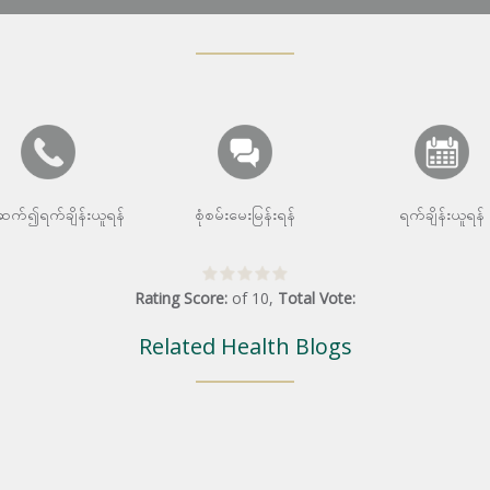
းဆက်၍ရက်ချိန်းယူရန်
စုံစမ်းမေးမြန်းရန်
ရက်ချိန်းယူရန်
Rating Score:
of
10
,
Total Vote:
Related Health Blogs