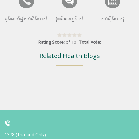
ဖုန်းဆက်၍ရက်ချိန်းယူရန်
စုံစမ်းမေးမြန်းရန်
ရက်ချိန်းယူရန်
Rating Score:
of
10
,
Total Vote:
Related Health Blogs
1378 (Thailand Only)