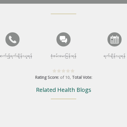
းဆက်၍ရက်ချိန်းယူရန်
စုံစမ်းမေးမြန်းရန်
ရက်ချိန်းယူရန်
Rating Score:
of
10
,
Total Vote:
Related Health Blogs