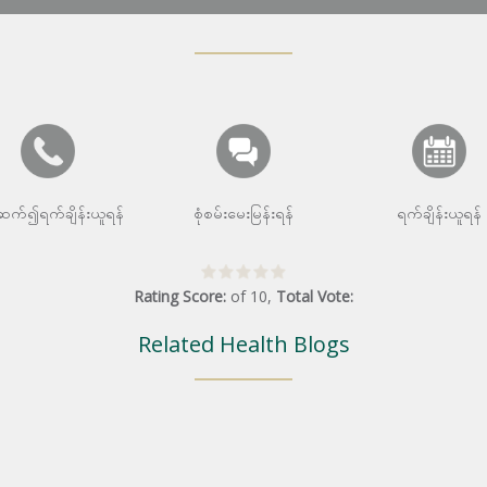
းဆက်၍ရက်ချိန်းယူရန်
စုံစမ်းမေးမြန်းရန်
ရက်ချိန်းယူရန်
Rating Score:
of
10
,
Total Vote:
Related Health Blogs