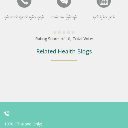
ဖုန်းဆက်၍ရက်ချိန်းယူရန်
စုံစမ်းမေးမြန်းရန်
ရက်ချိန်းယူရန်
Rating Score:
of
10
,
Total Vote:
Related Health Blogs
1378 (Thailand Only)