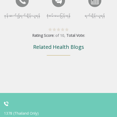
ဖုန်းဆက်၍ရက်ချိန်းယူရန်
စုံစမ်းမေးမြန်းရန်
ရက်ချိန်းယူရန်
Rating Score:
of
10
,
Total Vote:
Related Health Blogs
1378 (Thailand Only)