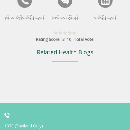
ဖုန်းဆက်၍ရက်ချိန်းယူရန်
စုံစမ်းမေးမြန်းရန်
ရက်ချိန်းယူရန်
Rating Score:
of
10
,
Total Vote:
Related Health Blogs
1378 (Thailand Only)