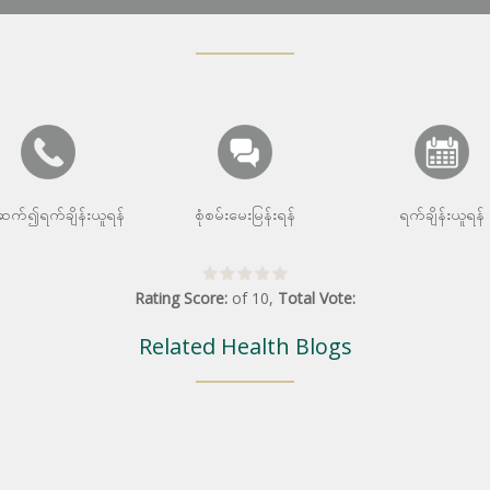
းဆက်၍ရက်ချိန်းယူရန်
စုံစမ်းမေးမြန်းရန်
ရက်ချိန်းယူရန်
Rating Score:
of
10
,
Total Vote:
Related Health Blogs