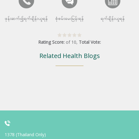
ဖုန်းဆက်၍ရက်ချိန်းယူရန်
စုံစမ်းမေးမြန်းရန်
ရက်ချိန်းယူရန်
Rating Score:
of
10
,
Total Vote:
Related Health Blogs
1378 (Thailand Only)