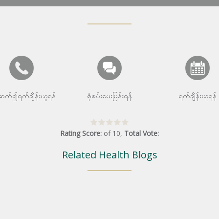
းဆက်၍ရက်ချိန်းယူရန်
စုံစမ်းမေးမြန်းရန်
ရက်ချိန်းယူရန်
Rating Score:
of
10
,
Total Vote:
Related Health Blogs