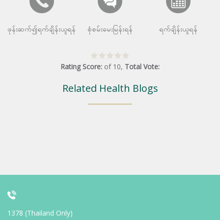
ဖုန်းဆက်၍ရက်ချိန်းယူရန်
စုံစမ်းမေးမြန်းရန်
ရက်ချိန်းယူရန်
Rating Score:
of
10
,
Total Vote:
Related Health Blogs
1378 (Thailand Only)